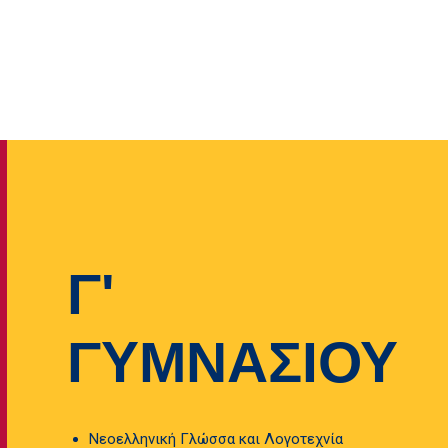
Γ'
ΓΥΜΝΑΣΙΟΥ
Νεοελληνική Γλώσσα και Λογοτεχνία