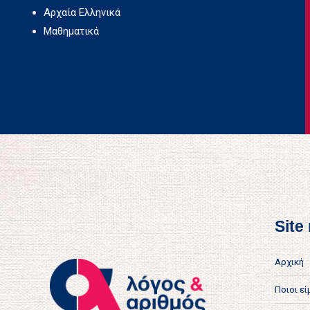
Αρχαία Ελληνικά
Μαθηματικά
Site
Αρχική
Ποιοι ε