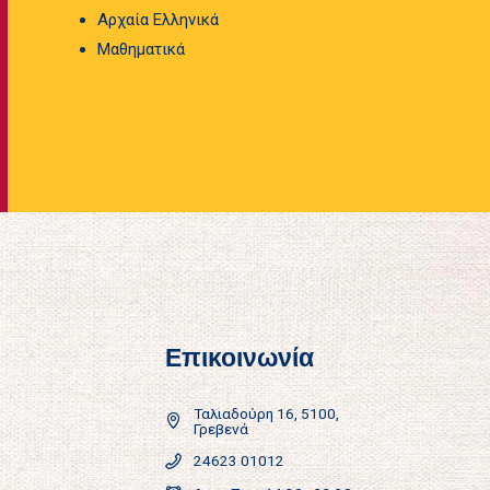
Αρχαία Ελληνικά
Μαθηματικά
Επικοινωνία
Ταλιαδούρη 16, 5100,
Γρεβενά
24623 01012