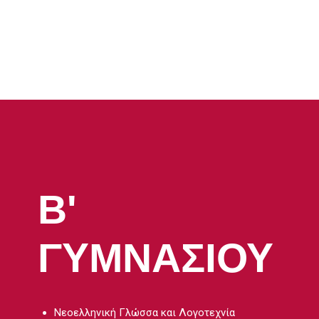
Β'
ΓΥΜΝΑΣΙΟΥ
Νεοελληνική Γλώσσα και Λογοτεχνία