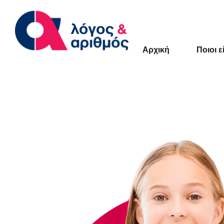
Αρχική
Ποιοι ε