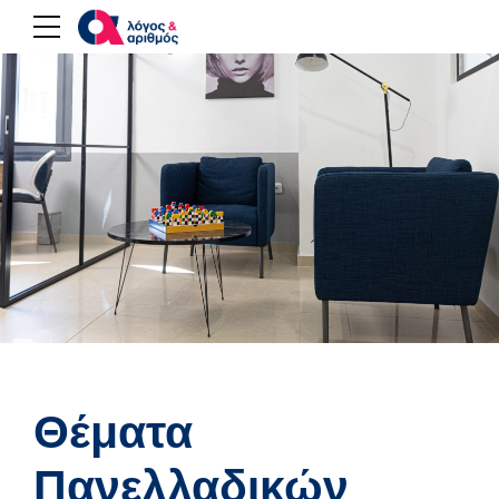
Θέματα
Πανελλαδικών