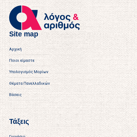
Site map
Αρχική
Ποιοι είμαστε
Υπολογισμός Μορίων
Θέματα Πανελλαδικών
Βάσεις
Τάξεις
Γυμνάσιο