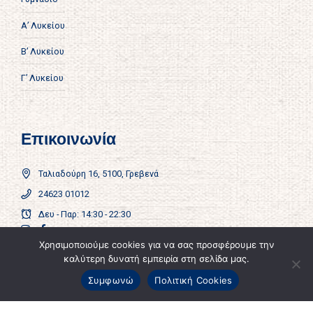
Α’ Λυκείου
Β’ Λυκείου
Γ’ Λυκείου
Επικοινωνία
Ταλιαδούρη 16, 5100, Γρεβενά
24623 01012
Δευ - Παρ: 14:30 - 22:30
Χρησιμοποιούμε cookies για να σας προσφέρουμε την
Πολιτική Απορρήτου
καλύτερη δυνατή εμπειρία στη σελίδα μας.
×
Συμφωνώ
Πολιτική Cookies