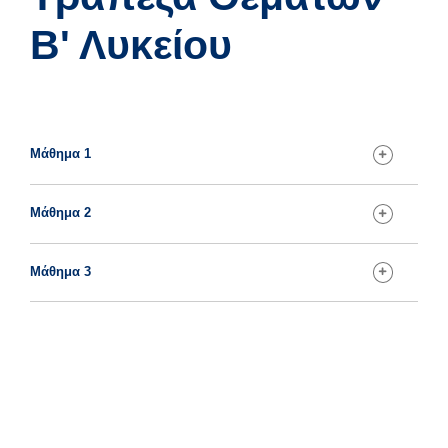
Β' Λυκείου
Μάθημα 1
Μάθημα 2
Θέμα 1
Μάθημα 3
Θέμα 2
Θέμα 3
Θέμα 1
Θέμα 4
Θέμα 2
Θέμα 5
Θέμα 3
Θέμα 6
Θέμα 4
Θέμα 7
Θέμα 5
Θέμα 8
Θέμα 6