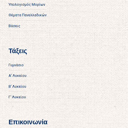
Υπολογισμός Μορίων
Θέματα Πανελλαδικών
Βάσεις
Τάξεις
Γυμνάσιο
Α’ Λυκείου
Β’ Λυκείου
Γ’ Λυκείου
Επικοινωνία