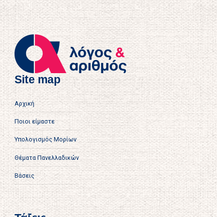
Site map
Αρχική
Ποιοι είμαστε
Υπολογισμός Μορίων
Θέματα Πανελλαδικών
Βάσεις